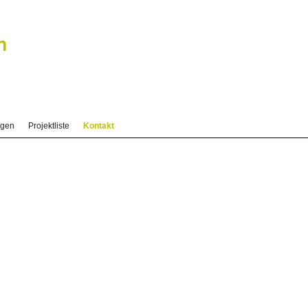
ngen
Projektliste
Kontakt