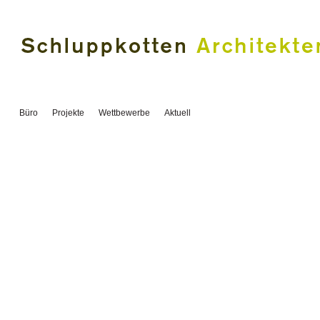
Büro
Projekte
Wettbewerbe
Aktuell